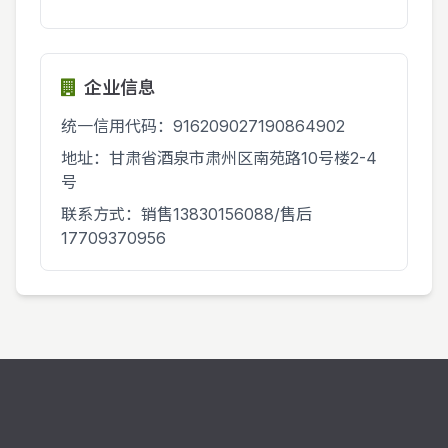
企业信息
统一信用代码：916209027190864902
地址：甘肃省酒泉市肃州区南苑路10号楼2-4
号
联系方式：销售13830156088/售后
17709370956