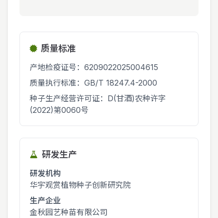
质量标准
产地检疫证号：6209022025004615
质量执行标准：GB/T 18247.4-2000
种子生产经营许可证：D(甘酒)农种许字
(2022)第0060号
研发生产
研发机构
华宇观赏植物种子创新研究院
生产企业
金秋园艺种苗有限公司