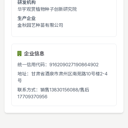
研发机构
华宇观赏植物种子创新研究院
生产企业
金秋园艺种苗有限公司
企业信息
统一信用代码：916209027190864902
地址：甘肃省酒泉市肃州区南苑路10号楼2-4
号
联系方式：销售13830156088/售后
17709370956