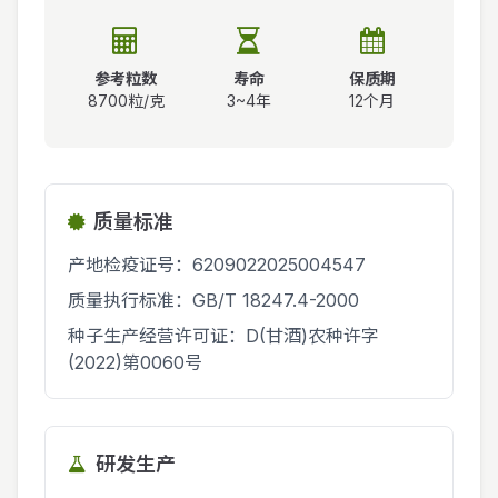
参考粒数
寿命
保质期
8700粒/克
3~4年
12个月
质量标准
产地检疫证号：6209022025004547
质量执行标准：GB/T 18247.4-2000
种子生产经营许可证：D(甘酒)农种许字
(2022)第0060号
研发生产