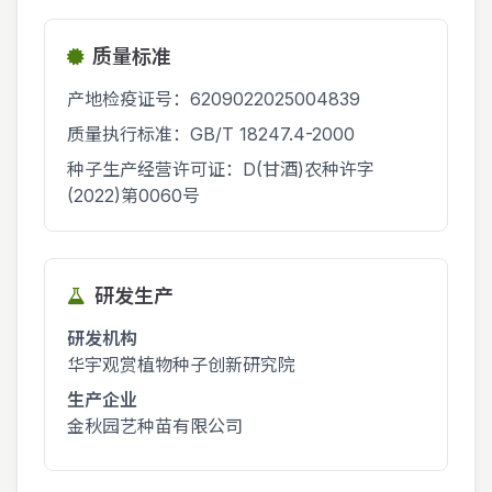
质量标准
产地检疫证号：6209022025004839
质量执行标准：GB/T 18247.4-2000
种子生产经营许可证：D(甘酒)农种许字
(2022)第0060号
研发生产
研发机构
华宇观赏植物种子创新研究院
生产企业
金秋园艺种苗有限公司