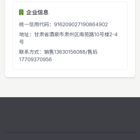
企业信息
统一信用代码：916209027190864902
地址：甘肃省酒泉市肃州区南苑路10号楼2-4
号
联系方式：销售13830156088/售后
17709370956