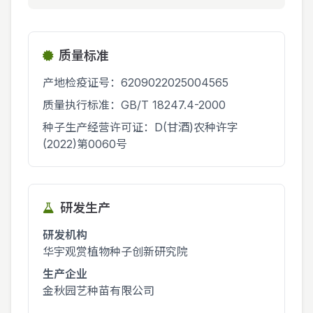
质量标准
产地检疫证号：6209022025004565
质量执行标准：GB/T 18247.4-2000
种子生产经营许可证：D(甘酒)农种许字
(2022)第0060号
研发生产
研发机构
华宇观赏植物种子创新研究院
生产企业
金秋园艺种苗有限公司