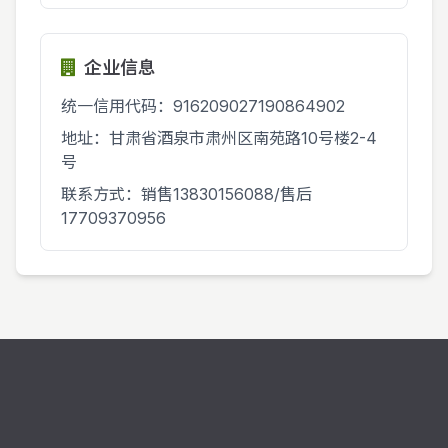
企业信息
统一信用代码：916209027190864902
地址：甘肃省酒泉市肃州区南苑路10号楼2-4
号
联系方式：销售13830156088/售后
17709370956