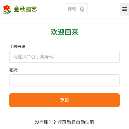
金秋园艺
欢迎回来
手机号码:
密码:
登录
没有账号? 登录后将自动注册