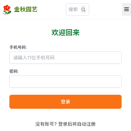
金秋园艺
欢迎回来
手机号码:
密码:
登录
没有账号? 登录后将自动注册