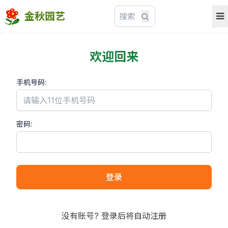
金秋园艺
欢迎回来
手机号码:
密码:
登录
没有账号? 登录后将自动注册