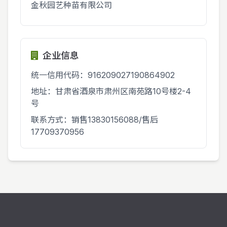
金秋园艺种苗有限公司
企业信息
统一信用代码：916209027190864902
地址：甘肃省酒泉市肃州区南苑路10号楼2-4
号
联系方式：销售13830156088/售后
17709370956