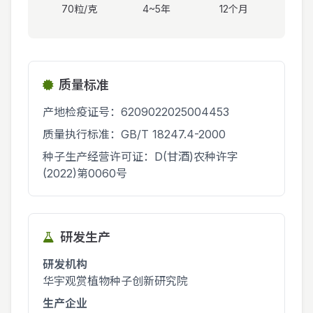
70粒/克
4~5年
12个月
质量标准
产地检疫证号：6209022025004453
质量执行标准：GB/T 18247.4-2000
种子生产经营许可证：D(甘酒)农种许字
(2022)第0060号
研发生产
研发机构
华宇观赏植物种子创新研究院
生产企业