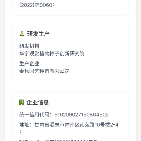
(2022)第0060号
研发生产
研发机构
华宇观赏植物种子创新研究院
生产企业
金秋园艺种苗有限公司
企业信息
统一信用代码：916209027190864902
地址：甘肃省酒泉市肃州区南苑路10号楼2-4
号