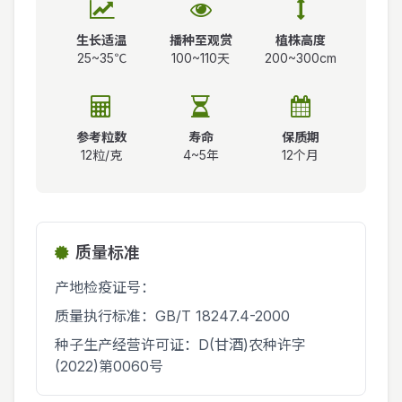
生长适温
播种至观赏
植株高度
25~35℃
100~110天
200~300cm
参考粒数
寿命
保质期
12粒/克
4~5年
12个月
质量标准
产地检疫证号：
质量执行标准：GB/T 18247.4-2000
种子生产经营许可证：D(甘酒)农种许字
(2022)第0060号