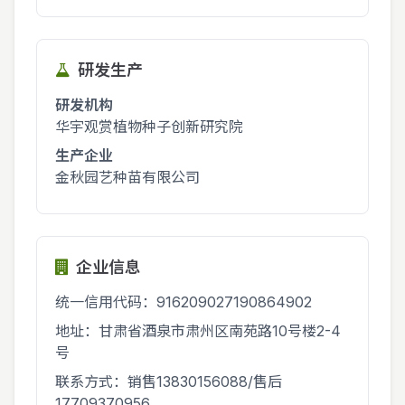
研发生产
研发机构
华宇观赏植物种子创新研究院
生产企业
金秋园艺种苗有限公司
企业信息
统一信用代码：916209027190864902
地址：甘肃省酒泉市肃州区南苑路10号楼2-4
号
联系方式：销售13830156088/售后
17709370956